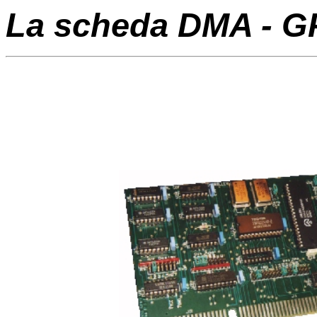
La scheda DMA -