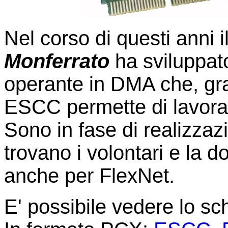
Nel corso di questi anni i
Monferrato
ha sviluppat
operante in DMA che, graz
ESCC permette di lavorar
Sono in fase di realizzazi
trovano i volontari e la
anche per FlexNet.
E' possibile vedere lo sc