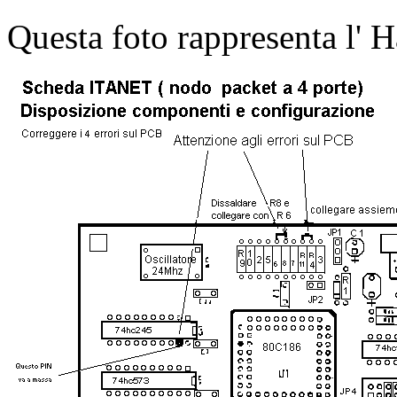
Questa foto rappresenta l' H