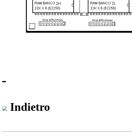
Indietro