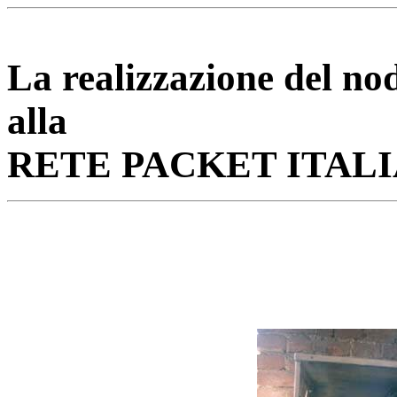
La realizzazione del n
alla
RETE PACKET ITALIA