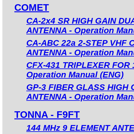
COMET
CA-2x4 SR HIGH GAIN DU
ANTENNA - Operation Man
CA-ABC 22a 2-STEP VHF
ANTENNA - Operation Man
CFX-431 TRIPLEXER FOR 1
Operation Manual (ENG)
GP-3 FIBER GLASS HIGH
ANTENNA - Operation Man
TONNA - F9FT
144 MHz 9 ELEMENT ANTEN