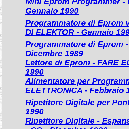
Mini Eprom Programmer 
Gennaio 1990
Programmatore di Eprom v
DI ELEKTOR - Gennaio 19
Programmatore di Eprom 
Dicembre 1989
Lettore di Eprom - FARE 
1990
Alimentatore per Program
ELETTRONICA - Febbraio 
Ripetitore Digitale per Pon
1990
Ripetitore Digitale - Espa