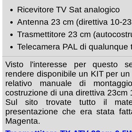
Ricevitore TV Sat analogico
Antenna 23 cm (direttiva 10-23
Trasmettitore 23 cm (autocostr
Telecamera PAL di qualunque t
Visto l'interesse per questo s
rendere disponibile un KIT per un
relativo manuale di montagg
costruzione di una direttiva 23cm 
Sul sito trovate tutto il mat
presentazione che era stata fat
Magenta.