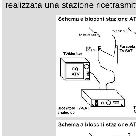
realizzata una stazione ricetrasmi