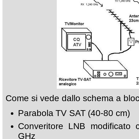
Come si vede dallo schema a bloc
Parabola TV SAT (40-80 cm)
Converitore LNB modificato 
GHz